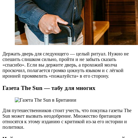
Держать дверь для следующего — целый ритуал. Нужно не
спешить слишком сильно, пройти и не забыть сказать
«спасибо». Если вы держите дверь, а прохожий молча
проскочил, полагается громко цокнуть языком и с лёгкой
иронией промямлить «пожалуйста» в его сторону.
Газета The Sun — табу для многих
Для путешественников стоит учесть, что покупка газеты The
Sun может вызвать неодобрение. Множество британцев
относятся к этому изданию с критикой из-за его истории и
политики.