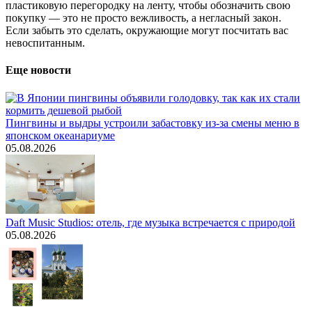
пластиковую перегородку на ленту, чтобы обозначить свою
покупку — это не просто вежливость, а негласный закон.
Если забыть это сделать, окружающие могут посчитать вас
невоспитанным.
Еще новости
Пингвины и выдры устроили забастовку из-за смены меню в
японском океанариуме
05.08.2026
Daft Music Studios: отель, где музыка встречается с природой
05.08.2026