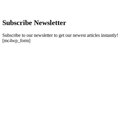
Subscribe Newsletter
Subscribe to our newsletter to get our newest articles instantly!
[mc4wp_form]