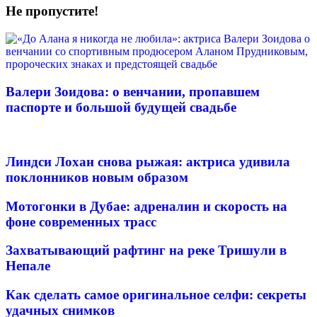
Не пропустите!
Валери Зоидова: о венчании, пропавшем
паспорте и большой будущей свадьбе
Линдси Лохан снова рыжая: актриса удивила
поклонников новым образом
Мотогонки в Дубае: адреналин и скорость на
фоне современных трасс
Захватывающий рафтинг на реке Тришули в
Непале
Как сделать самое оригинальное селфи: секреты
удачных снимков