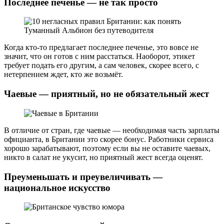
Последнее печенье — не так просто
Когда кто-то предлагает последнее печенье, это вовсе не
значит, что он готов с ним расстаться. Наоборот, этикет
требует подать его другим, а сам человек, скорее всего, с
нетерпением ждет, кто же возьмёт.
Чаевые — приятный, но не обязательный жест
В отличие от стран, где чаевые — необходимая часть зарплаты
официанта, в Британии это скорее бонус. Работники сервиса
хорошо зарабатывают, поэтому если вы не оставите чаевых,
никто в салат не укусит, но приятный жест всегда оценят.
Преуменьшать и преувеличивать —
национальное искусство