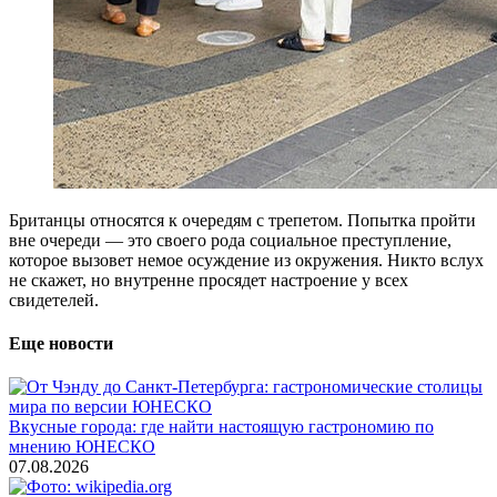
Британцы относятся к очередям с трепетом. Попытка пройти
вне очереди — это своего рода социальное преступление,
которое вызовет немое осуждение из окружения. Никто вслух
не скажет, но внутренне просядет настроение у всех
свидетелей.
Еще новости
Вкусные города: где найти настоящую гастрономию по
мнению ЮНЕСКО
07.08.2026