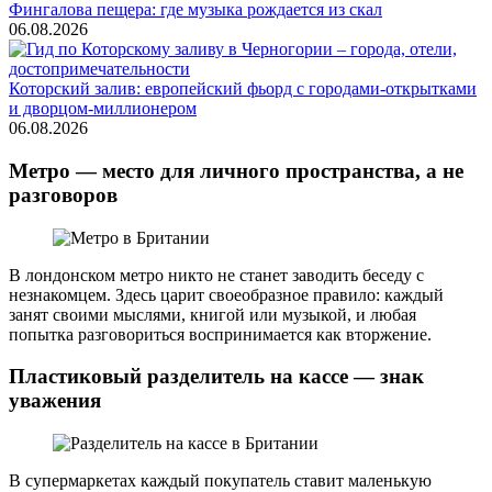
Фингалова пещера: где музыка рождается из скал
06.08.2026
Которский залив: европейский фьорд с городами-открытками
и дворцом-миллионером
06.08.2026
Метро — место для личного пространства, а не
разговоров
В лондонском метро никто не станет заводить беседу с
незнакомцем. Здесь царит своеобразное правило: каждый
занят своими мыслями, книгой или музыкой, и любая
попытка разговориться воспринимается как вторжение.
Пластиковый разделитель на кассе — знак
уважения
В супермаркетах каждый покупатель ставит маленькую