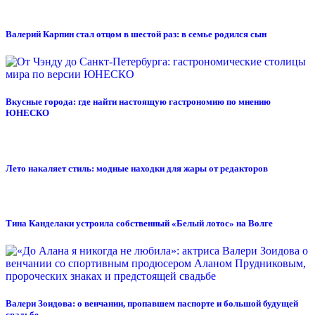
Валерий Карпин стал отцом в шестой раз: в семье родился сын
Вкусные города: где найти настоящую гастрономию по мнению
ЮНЕСКО
Лето накаляет стиль: модные находки для жары от редакторов
Тина Канделаки устроила собственный «Белый лотос» на Волге
Валери Зоидова: о венчании, пропавшем паспорте и большой будущей
свадьбе