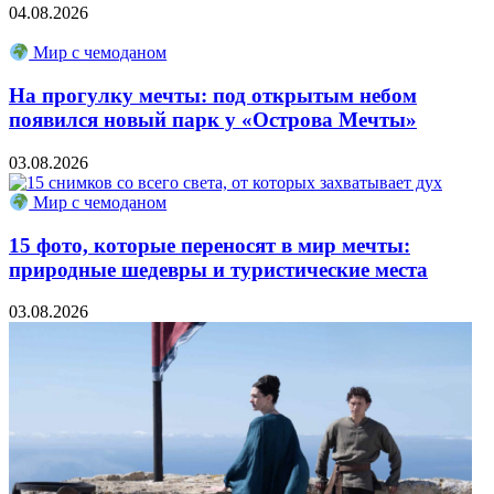
04.08.2026
Мир с чемоданом
На прогулку мечты: под открытым небом
появился новый парк у «Острова Мечты»
03.08.2026
Мир с чемоданом
15 фото, которые переносят в мир мечты:
природные шедевры и туристические места
03.08.2026