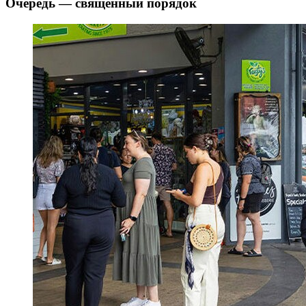
Очередь — священный порядок