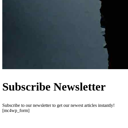
Subscribe Newsletter
Subscribe to our newsletter to get our newest articles instantly!
[mc4wp_form]