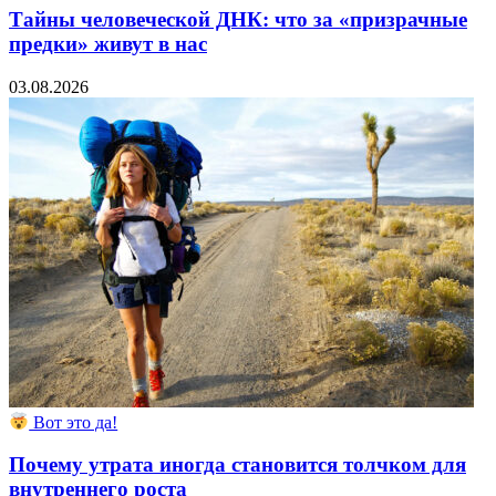
Тайны человеческой ДНК: что за «призрачные
предки» живут в нас
03.08.2026
Вот это да!
Почему утрата иногда становится толчком для
внутреннего роста