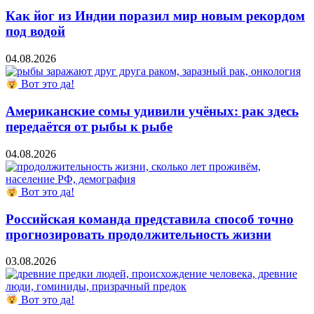
Как йог из Индии поразил мир новым рекордом
под водой
04.08.2026
Вот это да!
Американские сомы удивили учёных: рак здесь
передаётся от рыбы к рыбе
04.08.2026
Вот это да!
Российская команда представила способ точно
прогнозировать продолжительность жизни
03.08.2026
Вот это да!