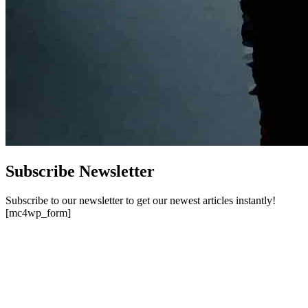
Subscribe Newsletter
Subscribe to our newsletter to get our newest articles instantly!
[mc4wp_form]