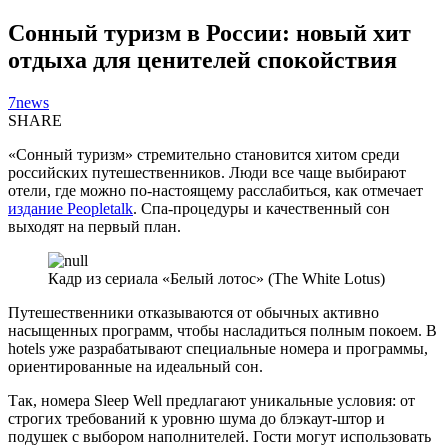
Сонный туризм в России: новый хит
отдыха для ценителей спокойствия
7news
SHARE
«Сонный туризм» стремительно становится хитом среди
российских путешественников. Люди все чаще выбирают
отели, где можно по-настоящему расслабиться, как отмечает
издание Peopletalk
. Спа-процедуры и качественный сон
выходят на первый план.
Кадр из сериала «Белый лотос» (The White Lotus)
Путешественники отказываются от обычных активно
насыщенных программ, чтобы насладиться полным покоем. В
hotels уже разрабатывают специальные номера и программы,
ориентированные на идеальный сон.
Так, номера Sleep Well предлагают уникальные условия: от
строгих требований к уровню шума до блэкаут-штор и
подушек с выбором наполнителей. Гости могут использовать