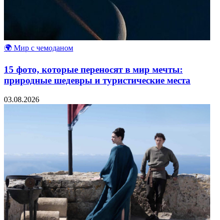
🌍 Мир с чемоданом
15 фото, которые переносят в мир мечты:
природные шедевры и туристические места
03.08.2026