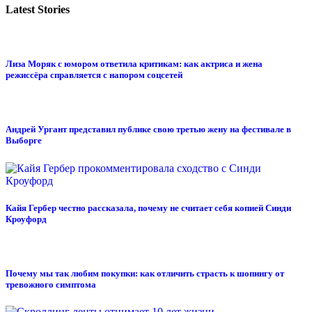
Latest Stories
Лиза Моряк с юмором ответила критикам: как актриса и жена
режиссёра справляется с напором соцсетей
Андрей Ургант представил публике свою третью жену на фестивале в
Выборге
Кайя Гербер честно рассказала, почему не считает себя копией Синди
Кроуфорд
Почему мы так любим покупки: как отличить страсть к шопингу от
тревожного симптома