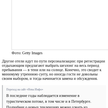
Фото: Getty Images
Другие отели идут по пути персонализации: при регистрации
отдыхающим предлагают выбрать шезлонг на весь период
пребывания — в тени или на солнце. Конечно, это сводит к
минимуму утреннюю суету, но иногда гости не довольны
своим выбором, и тогда начинается замена и обсуждения.
Переход на сайт «Нева Инфо»
В последние годы наблюдается изменение в
туристическом потоке, в том числе и в Петербурге.
Подробнее о новых тенденциях можно узнать из