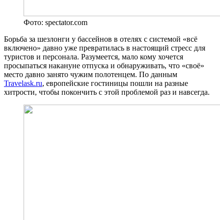
Фото: spectator.com
Борьба за шезлонги у бассейнов в отелях с системой «всё
включено» давно уже превратилась в настоящий стресс для
туристов и персонала. Разумеется, мало кому хочется
просыпаться накануне отпуска и обнаруживать, что «своё»
место давно занято чужим полотенцем. По данным
Travelask.ru
, европейские гостиницы пошли на разные
хитрости, чтобы покончить с этой проблемой раз и навсегда.