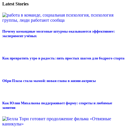
Latest Stories
Почему командные мозговые штурмы оказываются эффективнее:
эксперимент учёных
Как превратить утро в радость: пять простых шагов для бодрого старта
Обри Плаза стала мамой: новая глава в жизни актрисы
Как Юлия Михалкова поддерживает форму: секреты и любимые
занятия