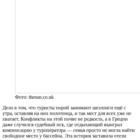
Фото: thesun.co.uk
Дело в том, что туристы порой занимают шезлонги ещё с
утра, оставляя на них полотенца, и так мест для всех уже не
хватает. Конфликты на этой почве не редкость, а в Греции
даже случился судебный иск, где отдыхающий выиграл
компенсацию у туроператора — семья просто не могла найти
свободное место у бассейна. Эта история заставила отели