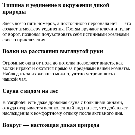
Тишина и уединение в окружении дикой
природы
Здесь всего пять номеров, а постоянного персонала нет — это
создает атмосферу уединения. Гостям вручают ключи и пульт
от ворот, позволяя почувствовать себя истинными хозяевами
своего приключения.
Волки на расстоянии вытянутой руки
Огромные окна от пола до потолка позволяют видеть, как
волки играют и охотятся прямо за пределами вашей комнаты.
Наблюдать за их жизнью можно, уютно устроившись с
чашкой чая.
Сауна с видом на лес
В Varghotell есть даже дровяная сауна с большими окнами,
откуда открывается великолепный вид на лес, что добавляет
наслаждения к комфортному отдыху после активного дня.
Вокруг — настоящая дикая природа