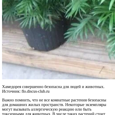
Хамедорея совершенно безопасна для людей и животных.
Источник: flo.discus-club.ru
Важно помнить, что не все комнатные растения безопасны
для домашних жилых пространств. Некоторые экземпляры
могут вызывать аллергическую реакцию или быть
токсичными для животных. В числе таких растений стоит