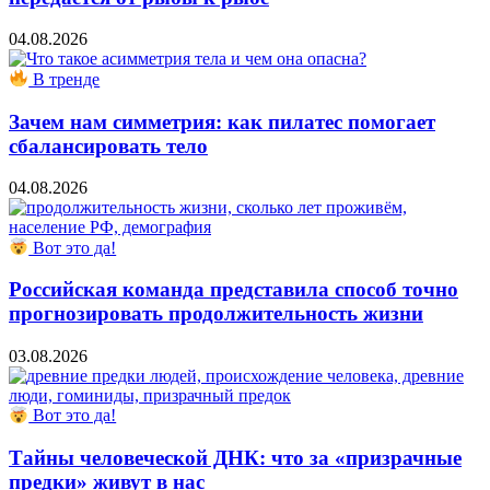
04.08.2026
В тренде
Зачем нам симметрия: как пилатес помогает
сбалансировать тело
04.08.2026
Вот это да!
Российская команда представила способ точно
прогнозировать продолжительность жизни
03.08.2026
Вот это да!
Тайны человеческой ДНК: что за «призрачные
предки» живут в нас