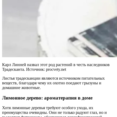
Карл Линней назвал этот род растений в честь наследников
Традесканта. Источник: procvety.net
Листья традесканции являются источником питательных
веществ, благодаря чему их охотно поедают грызуны и
домашние животные.
Лимонное дерево: ароматерапия в доме
Хотя лимонные деревья требуют особого ухода, их
преимущества очевидны. Они не только радуют глаз, но и