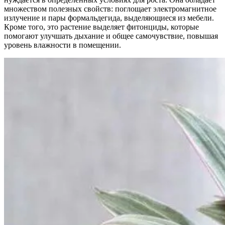
множеством полезных свойств: поглощает электромагнитное
излучение и пары формальдегида, выделяющиеся из мебели.
Кроме того, это растение выделяет фитонциды, которые
помогают улучшать дыхание и общее самочувствие, повышая
уровень влажности в помещении.