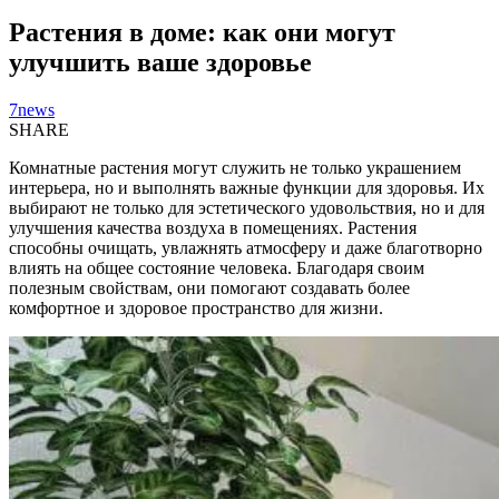
Растения в доме: как они могут
улучшить ваше здоровье
7news
SHARE
Комнатные растения могут служить не только украшением
интерьера, но и выполнять важные функции для здоровья. Их
выбирают не только для эстетического удовольствия, но и для
улучшения качества воздуха в помещениях. Растения
способны очищать, увлажнять атмосферу и даже благотворно
влиять на общее состояние человека. Благодаря своим
полезным свойствам, они помогают создавать более
комфортное и здоровое пространство для жизни.