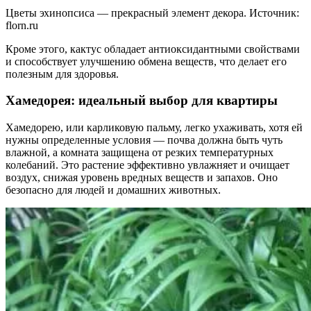
Цветы эхинопсиса — прекрасный элемент декора. Источник:
florn.ru
Кроме этого, кактус обладает антиоксидантными свойствами
и способствует улучшению обмена веществ, что делает его
полезным для здоровья.
Хамедорея: идеальный выбор для квартиры
Хамедорею, или карликовую пальму, легко ухаживать, хотя ей
нужны определенные условия — почва должна быть чуть
влажной, а комната защищена от резких температурных
колебаний. Это растение эффективно увлажняет и очищает
воздух, снижая уровень вредных веществ и запахов. Оно
безопасно для людей и домашних животных.