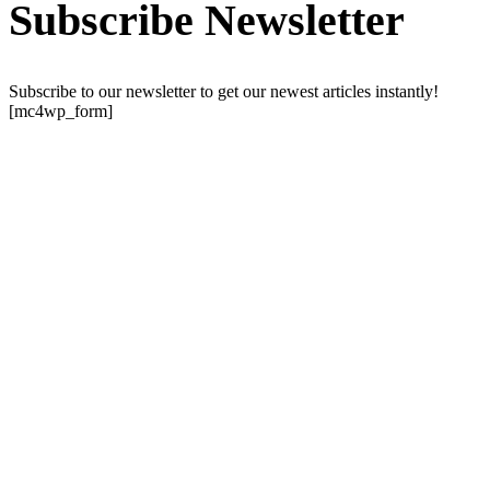
Subscribe Newsletter
Subscribe to our newsletter to get our newest articles instantly!
[mc4wp_form]