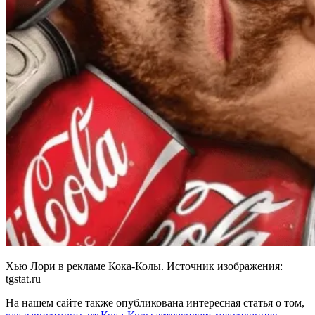
Хью Лори в рекламе Кока-Колы. Источник изображения:
tgstat.ru
На нашем сайте также опубликована интересная статья о том,