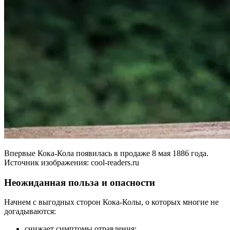
Впервые Кока-Кола появилась в продаже 8 мая 1886 года.
Источник изображения: cool-readers.ru
Неожиданная польза и опасности
Начнем с выгодных сторон Кока-Колы, о которых многие не
догадываются:
снижает симптомы отравления;