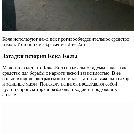
Кола используют даже как противообледенительное средство
зимой. Источник изображения: drive2.ru
Загадки истории Кока-Колы
Мало кто знает, что Кока-Кола изначально задумывалась как
средство для борьбы с наркотической зависимостью. В ее
состав входили экстракты коки и кола, а также жженый сахар
и эфирные масла. Поначалу напиток представлял собой
густой сироп, который разбавляли водой и продавали в
аптеке.