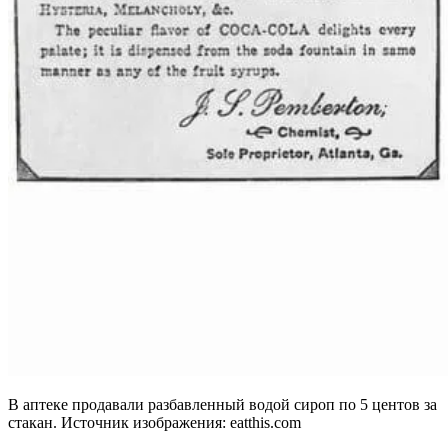
В аптеке продавали разбавленный водой сироп по 5 центов за
стакан. Источник изображения: eatthis.com