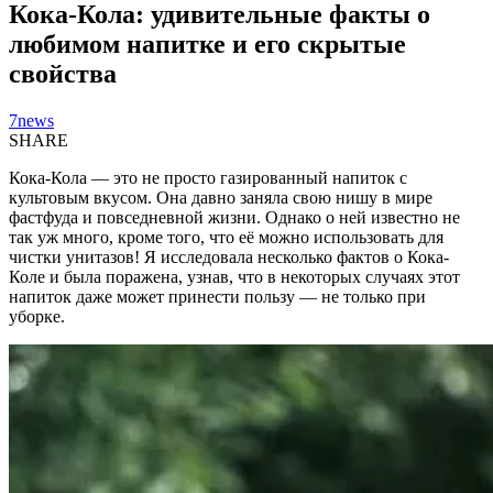
Кока-Кола: удивительные факты о
любимом напитке и его скрытые
свойства
7news
SHARE
Кока-Кола — это не просто газированный напиток с
культовым вкусом. Она давно заняла свою нишу в мире
фастфуда и повседневной жизни. Однако о ней известно не
так уж много, кроме того, что её можно использовать для
чистки унитазов! Я исследовала несколько фактов о Кока-
Колe и была поражена, узнав, что в некоторых случаях этот
напиток даже может принести пользу — не только при
уборке.