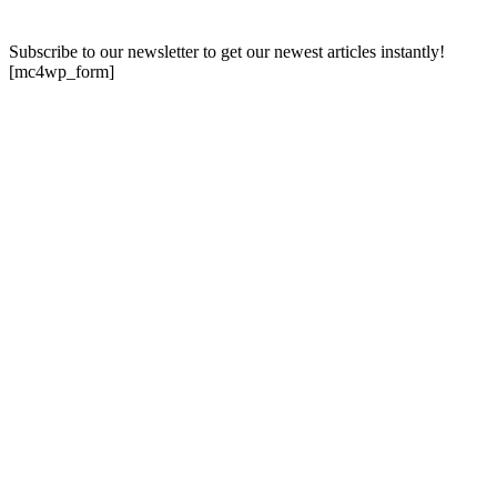
Subscribe to our newsletter to get our newest articles instantly!
[mc4wp_form]