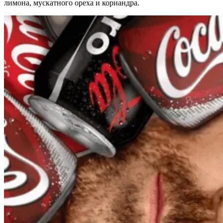
лимона, мускатного ореха и кориандра.