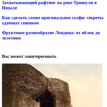
Захватывающий рафтинг на реке Тришули в
Непале
Как сделать самое оригинальное селфи: секреты
удачных снимков
Фруктовое разнообразие Лондона: от яблок до
экзотики
Вас может заинтересовать