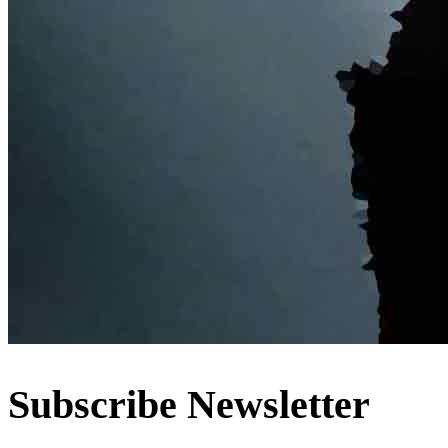
Subscribe Newsletter