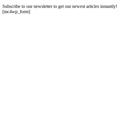
Subscribe to our newsletter to get our newest articles instantly!
[mc4wp_form]