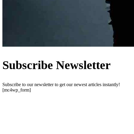
Subscribe Newsletter
Subscribe to our newsletter to get our newest articles instantly!
[mc4wp_form]