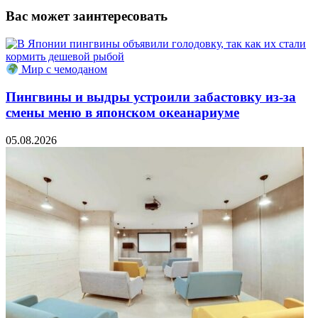
Вас может заинтересовать
Мир с чемоданом
Пингвины и выдры устроили забастовку из-за
смены меню в японском океанариуме
05.08.2026