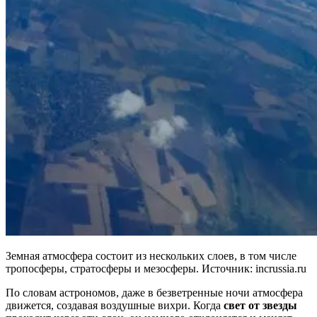
Земная атмосфера состоит из нескольких слоев, в том числе
тропосферы, стратосферы и мезосферы. Источник: incrussia.ru
По словам астрономов, даже в безветренные ночи атмосфера
движется, создавая воздушные вихри. Когда
свет от звезды