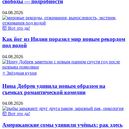
свободы — подробности
04.08.2026
🤯 Вот это да!
Как йог из Индии поразил мир новым рекордом
под водой
04.08.2026
⭐ Звёздная кухня
Нина Добрев удивила новым образом на
съемках романтической комедии
04.08.2026
🤯 Вот это да!
Американские сомы удивили учёных: рак здесь