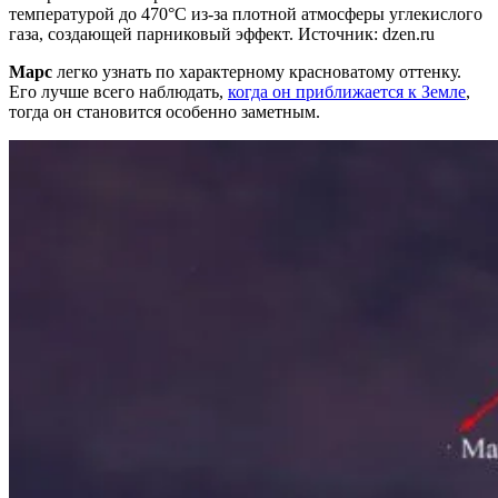
температурой до 470°C из-за плотной атмосферы углекислого
газа, создающей парниковый эффект. Источник: dzen.ru
Марс
легко узнать по характерному красноватому оттенку.
Его лучше всего наблюдать,
когда он приближается к Земле
,
тогда он становится особенно заметным.