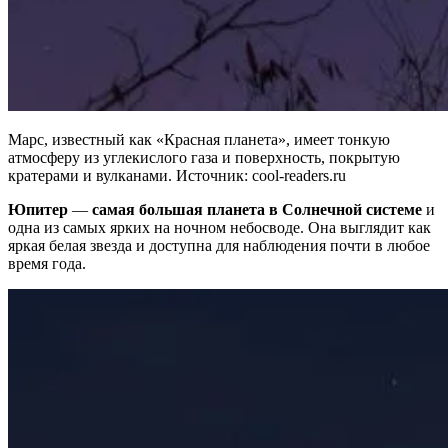
Марс, известный как «Красная планета», имеет тонкую
атмосферу из углекислого газа и поверхность, покрытую
кратерами и вулканами. Источник: cool-readers.ru
Юпитер
—
самая большая планета в Солнечной системе
и
одна из самых ярких на ночном небосводе. Она выглядит как
яркая белая звезда и доступна для наблюдения почти в любое
время года.