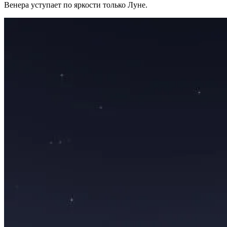
Венера уступает по яркости только Луне.