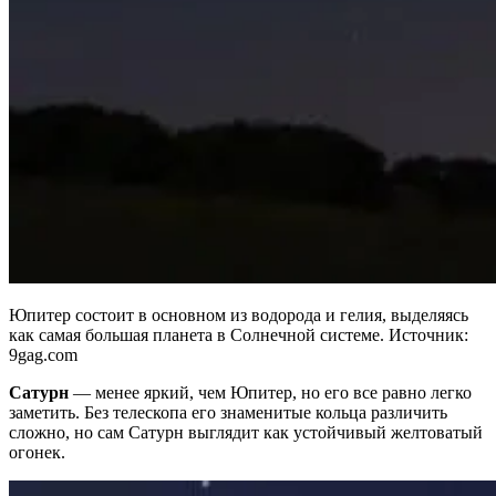
Юпитер состоит в основном из водорода и гелия, выделяясь
как самая большая планета в Солнечной системе. Источник:
9gag.com
Сатурн
— менее яркий, чем Юпитер, но его все равно легко
заметить. Без телескопа его знаменитые кольца различить
сложно, но сам Сатурн выглядит как устойчивый желтоватый
огонек.