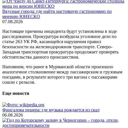
Вкусные города: где найти настоящую гастрономию по
мнению ЮНЕСКО
07.08.2026
Настоящие причины инцидента будут установлены в ходе
расследования. Прокуратура возбудила уголовное дело по
статье 263 УК РФ, касающейся нарушения правил
безопасности на железнодорожном транспорте. Северо-
Западная транспортная прокуратура продолжает проверять
обстоятельства данного происшествия.
Напомним, что ранее в Мурманской области произошло
аналогичное столкновение между пассажирским и грузовым
поездами, в результате которого три вагона с пассажирами
сошли с рельсов.
Еще новости
Фингалова пещера: где музыка рождается из скал
06.08.2026