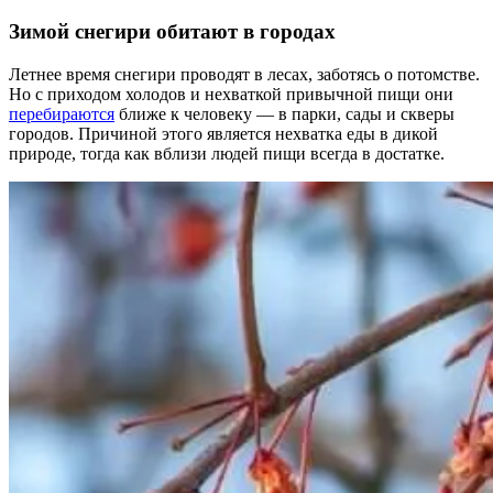
Зимой снегири обитают в городах
Летнее время снегири проводят в лесах, заботясь о потомстве.
Но с приходом холодов и нехваткой привычной пищи они
перебираются
ближе к человеку — в парки, сады и скверы
городов. Причиной этого является нехватка еды в дикой
природе, тогда как вблизи людей пищи всегда в достатке.