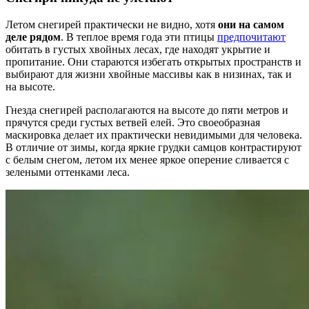
Летом снегирей практически не видно, хотя
они на самом
деле рядом
. В теплое время года эти птицы
предпочитают
обитать в густых хвойных лесах, где находят укрытие и
пропитание. Они стараются избегать открытых пространств и
выбирают для жизни хвойные массивы как в низинах, так и
на высоте.
Гнезда снегирей располагаются на высоте до пяти метров и
прячутся среди густых ветвей елей. Это своеобразная
маскировка делает их практически невидимыми для человека.
В отличие от зимы, когда яркие грудки самцов контрастируют
с белым снегом, летом их менее яркое оперение сливается с
зелеными оттенками леса.