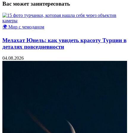
Вас может заинтересовать
🌍 Мир с чемоданом
Мелахат Юнель: как увидеть красоту Турции в
деталях повседневности
04.08.2026