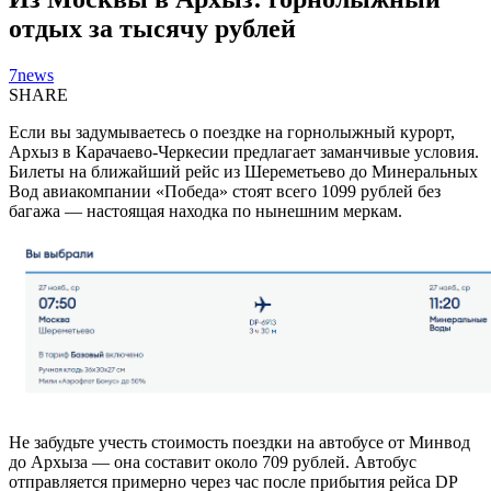
отдых за тысячу рублей
7news
SHARE
Если вы задумываетесь о поездке на горнолыжный курорт,
Архыз в Карачаево-Черкесии предлагает заманчивые условия.
Билеты на ближайший рейс из Шереметьево до Минеральных
Вод авиакомпании «Победа» стоят всего 1099 рублей без
багажа — настоящая находка по нынешним меркам.
Не забудьте учесть стоимость поездки на автобусе от Минвод
до Архыза — она составит около 709 рублей. Автобус
отправляется примерно через час после прибытия рейса DP