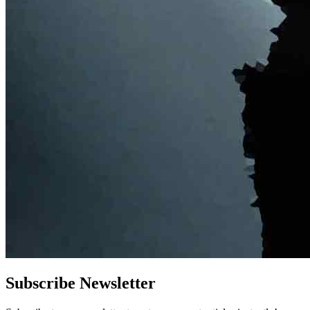
Subscribe Newsletter