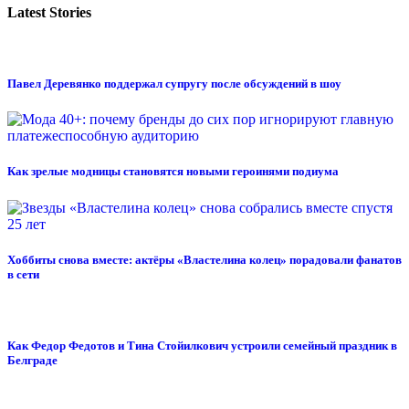
Latest Stories
Павел Деревянко поддержал супругу после обсуждений в шоу
Как зрелые модницы становятся новыми героинями подиума
Хоббиты снова вместе: актёры «Властелина колец» порадовали фанатов
в сети
Как Федор Федотов и Тина Стойилкович устроили семейный праздник в
Белграде