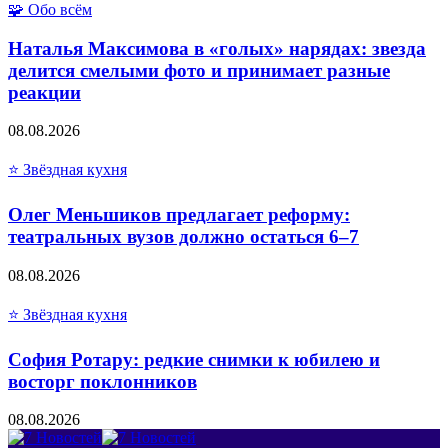
🧩 Обо всём
Наталья Максимова в «голых» нарядах: звезда
делится смелыми фото и принимает разные
реакции
08.08.2026
⭐ Звёздная кухня
Олег Меньшиков предлагает реформу:
театральных вузов должно остаться 6–7
08.08.2026
⭐ Звёздная кухня
София Ротару: редкие снимки к юбилею и
восторг поклонников
08.08.2026