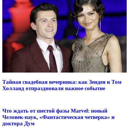
Тайная свадебная вечеринка: как Зендея и Том
Холланд отпраздновали важное событие
Что ждать от шестой фазы Marvel: новый
Человек-паук, «Фантастическая четверка» и
доктора Дум