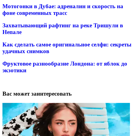
Мотогонки в Дубае: адреналин и скорость на
фоне современных трасс
Захватывающий рафтинг на реке Тришули в
Непале
Как сделать самое оригинальное селфи: секреты
удачных снимков
Фруктовое разнообразие Лондона: от яблок до
экзотики
Вас может заинтересовать