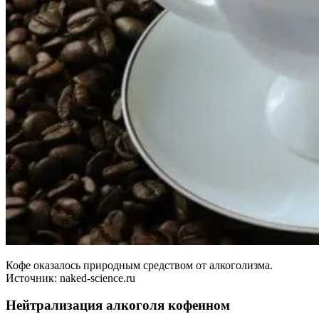
Кофе оказалось природным средством от алкоголизма.
Источник: naked-science.ru
Нейтрализация алкоголя кофеином