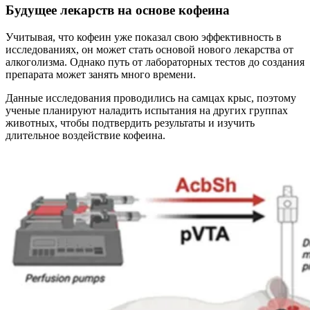
Будущее лекарств на основе кофеина
Учитывая, что кофеин уже показал свою эффективность в
исследованиях, он может стать основой нового лекарства от
алкоголизма. Однако путь от лабораторных тестов до создания
препарата может занять много времени.
Данные исследования проводились на самцах крыс, поэтому
ученые планируют наладить испытания на других группах
животных, чтобы подтвердить результаты и изучить
длительное воздействие кофеина.