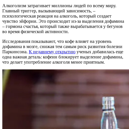
Алкоголизм затрагивает миллионы людей по всему миру.
Главный триггер, вызывающий зависимость, –
психологическая реакция на алкоголь, который создает
чувство эйфории. Это происходит из-за выделения дофамина
– гормона счастья, который также вырабатывается у бегунов
во время физической активности.
Исследования показывают, что кофе влияет на уровень
дофамина в мозге, снижая тем самым риск развития болезни
Паркинсона.
К недавнему открытию
ученых добавилась еще
одна важная деталь: кофеин блокирует выделение дофамина,
что делает употребление алкоголя менее приятным.