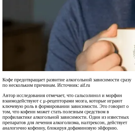
Кофе предотвращает развитие алкогольной зависимости сразу
по нескольким причинам. Источник: aif.ru
Автор исследования отмечает, что сальсолинол и морфин
взаимодействуют с μ-рецепторами мозга, которые играют
ключевую роль в формировании зависимости. Это говорит о
том, что кофеин может стать полезным средством в
профилактике алкогольной зависимости. Один из известных
препаратов для лечения алкоголизма, налтрексон, действует
аналогично кофеину, блокируя дофаминовую эйфорию.