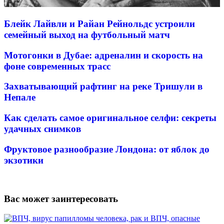
Блейк Лайвли и Райан Рейнольдс устроили
семейный выход на футбольный матч
Мотогонки в Дубае: адреналин и скорость на
фоне современных трасс
Захватывающий рафтинг на реке Тришули в
Непале
Как сделать самое оригинальное селфи: секреты
удачных снимков
Фруктовое разнообразие Лондона: от яблок до
экзотики
Вас может заинтересовать