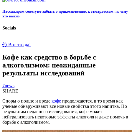
Пассажирам советуют забыть о прикосновениях к стюардессам: почему
это важно
Socials
🤯 Вот это да!
Кофе как средство в борьбе с
алкоголизмом: неожиданные
результаты исследований
7news
SHARE
Споры о пользе и вреде
кофе
продолжаются, в то время как
ученые обнаруживают все новые свойства этого напитка. По
результатам недавнего исследования, кофе может
нейтрализовать некоторые эффекты алкоголя и даже помочь в
борьбе с алкоголизмом.