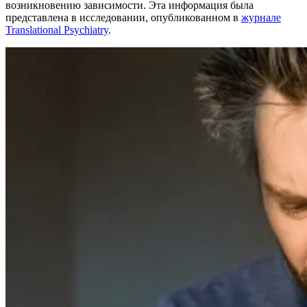
возникновению зависимости. Эта информация была
представлена в исследовании, опубликованном в
журнале
Translational Psychiatry
.