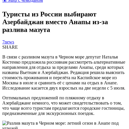
🌍 Мир с чемоданом
Туристы из России выбирают
Азербайджан вместо Анапы из-за
разлива мазута
7news
SHARE
В связи с разливом мазута в Черном море депутат Наталья
Костенко предложила россиянам рассмотреть альтернативные
направления для отдыха за пределами Анапы, среди которых
названы Вьетнам и Азербайджан. Редакция решила выяснить
стоимость проживания и перелёта на Каспийское море из
Москвы в июле и сравнить её с ценами на отдых в Анапе.
Исследование касается двух взрослых на две недели с 5 июля.
Оптимальных предложений по пляжному отдыху в
Азербайджане немного, что может свидетельствовать о том,
что чаще всего туристам предлагаются городские гостиницы,
предназначенные для экскурсионных поездок.