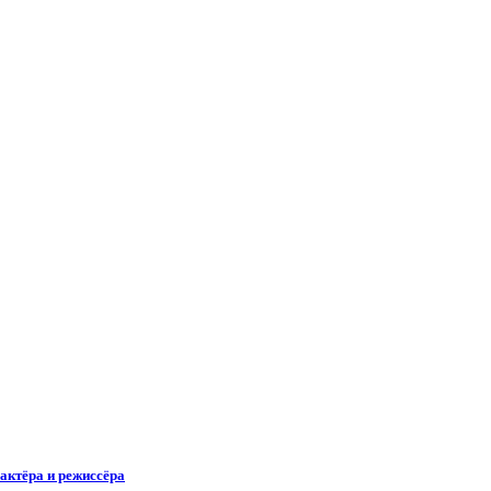
актёра и режиссёра