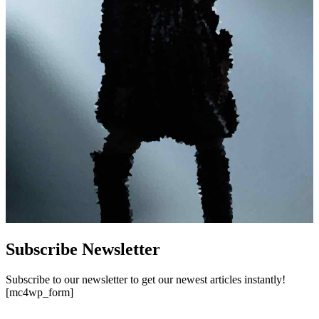
Subscribe Newsletter
Subscribe to our newsletter to get our newest articles instantly!
[mc4wp_form]