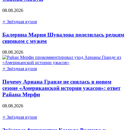
08.08.2026
⭐ Звёздная кухня
Балерина Мария Шувалова поделилась редким
снимком с мужем
08.08.2026
⭐ Звёздная кухня
Почему Ариана Гранде не снялась в новом
сезоне «Американской истории ужасов»: ответ
Райана Мерфи
08.08.2026
⭐ Звёздная кухня