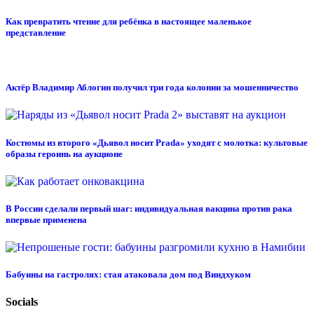
Как превратить чтение для ребёнка в настоящее маленькое
представление
Актёр Владимир Аблогин получил три года колонии за мошенничество
Костюмы из второго «Дьявол носит Prada» уходят с молотка: культовые
образы героинь на аукционе
В России сделали первый шаг: индивидуальная вакцина против рака
впервые применена
Бабуины на гастролях: стая атаковала дом под Виндхуком
Socials