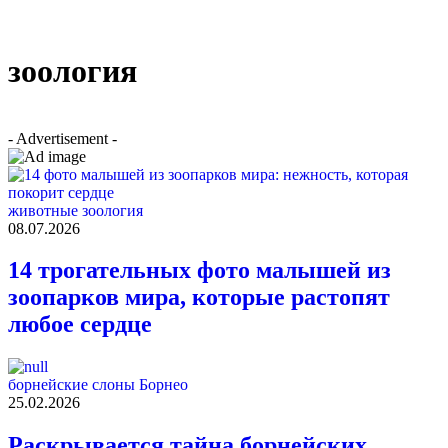
зоология
- Advertisement -
животные
зоология
08.07.2026
14 трогательных фото малышей из
зоопарков мира, которые растопят
любое сердце
борнейские слоны
Борнео
25.02.2026
Раскрывается тайна борнейских