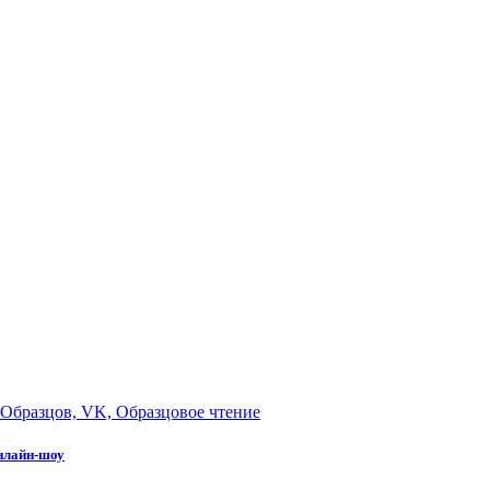
онлайн-шоу