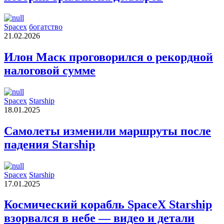
Spacex
богатство
21.02.2026
Илон Маск проговорился о рекордной
налоговой сумме
Spacex
Starship
18.01.2025
Самолеты изменили маршруты после
падения Starship
Spacex
Starship
17.01.2025
Космический корабль SpaceX Starship
взорвался в небе — видео и детали