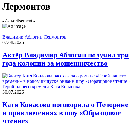
Лермонтов
- Advertisement -
Владимир Аблогин
Лермонтов
07.08.2026
Актёр Владимир Аблогин получил три
года колонии за мошенничество
Герой нашего времени
Катя Конасова
30.07.2026
Катя Конасова поговорила о Печорине
и приключениях в шоу «Образцовое
чтение»