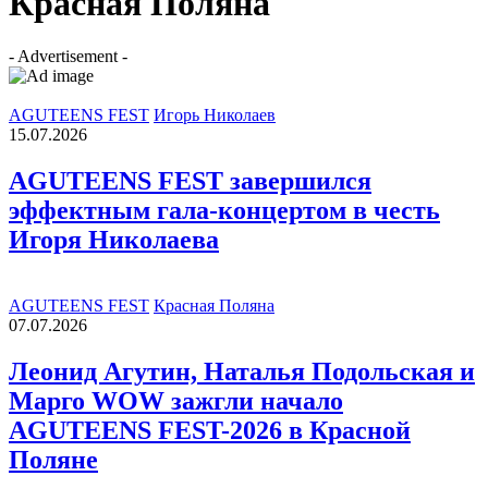
Красная Поляна
- Advertisement -
AGUTEENS FEST
Игорь Николаев
15.07.2026
AGUTEENS FEST завершился
эффектным гала-концертом в честь
Игоря Николаева
AGUTEENS FEST
Красная Поляна
07.07.2026
Леонид Агутин, Наталья Подольская и
Марго WOW зажгли начало
AGUTEENS FEST-2026 в Красной
Поляне