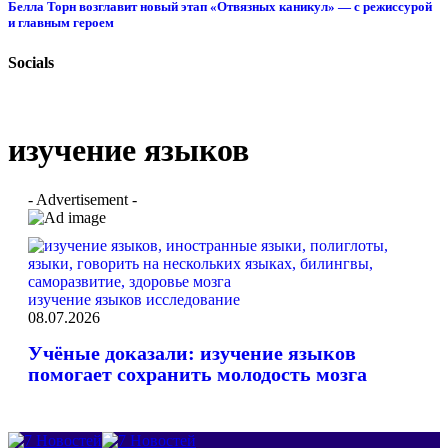
Белла Торн возглавит новый этап «Отвязных каникул» — с режиссурой
и главным героем
Socials
изучение языков
- Advertisement -
изучение языков
исследование
08.07.2026
Учёные доказали: изучение языков
помогает сохранить молодость мозга