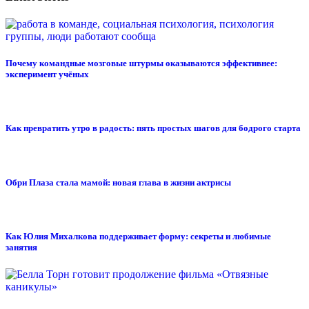
Почему командные мозговые штурмы оказываются эффективнее:
эксперимент учёных
Как превратить утро в радость: пять простых шагов для бодрого старта
Обри Плаза стала мамой: новая глава в жизни актрисы
Как Юлия Михалкова поддерживает форму: секреты и любимые
занятия