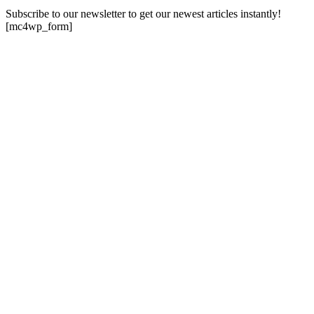
Subscribe to our newsletter to get our newest articles instantly!
[mc4wp_form]