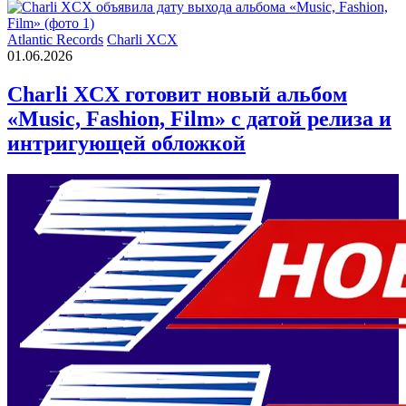
Atlantic Records
Charli XCX
01.06.2026
Charli XCX готовит новый альбом
«Music, Fashion, Film» с датой релиза и
интригующей обложкой