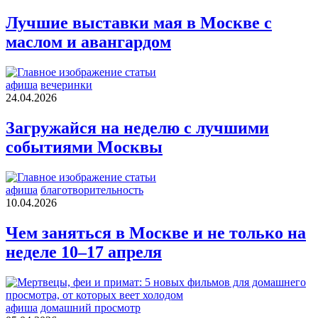
Лучшие выставки мая в Москве с
маслом и авангардом
афиша
вечеринки
24.04.2026
Загружайся на неделю с лучшими
событиями Москвы
афиша
благотворительность
10.04.2026
Чем заняться в Москве и не только на
неделе 10–17 апреля
афиша
домашний просмотр