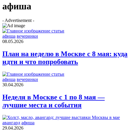
афиша
- Advertisement -
афиша
вечеринки
08.05.2026
План на неделю в Москве с 8 мая: куда
идти и что попробовать
афиша
вечеринки
30.04.2026
Неделя в Москве с 1 по 8 мая —
лучшие места и события
авангард
афиша
29.04.2026