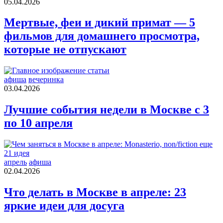
05.04.2026
Мертвые, феи и дикий примат — 5
фильмов для домашнего просмотра,
которые не отпускают
афиша
вечеринка
03.04.2026
Лучшие события недели в Москве с 3
по 10 апреля
апрель
афиша
02.04.2026
Что делать в Москве в апреле: 23
яркие идеи для досуга