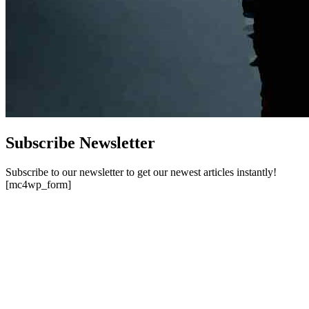
Subscribe Newsletter
Subscribe to our newsletter to get our newest articles instantly!
[mc4wp_form]