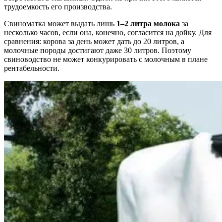
трудоемкость его производства.
Свиноматка может выдать лишь
1–2 литра молока
за
несколько часов, если она, конечно, согласится на дойку. Для
сравнения: корова за день может дать до 20 литров, а
молочные породы достигают даже 30 литров. Поэтому
свиноводство не может конкурировать с молочным в плане
рентабельности.