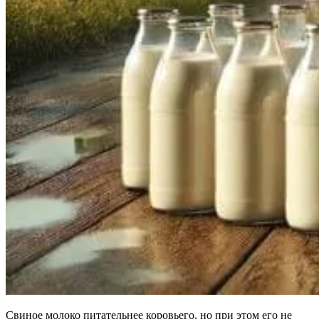
Свиное молоко питательнее коровьего, но при этом его не