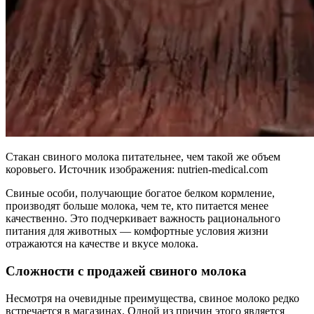
Стакан свиного молока питательнее, чем такой же объем
коровьего. Источник изображения: nutrien-medical.com
Свиные особи, получающие богатое белком кормление,
производят больше молока, чем те, кто питается менее
качественно. Это подчеркивает важность рационального
питания для животных — комфортные условия жизни
отражаются на качестве и вкусе молока.
Сложности с продажей свиного молока
Несмотря на очевидные преимущества, свиное молоко редко
встречается в магазинах. Одной из причин этого является