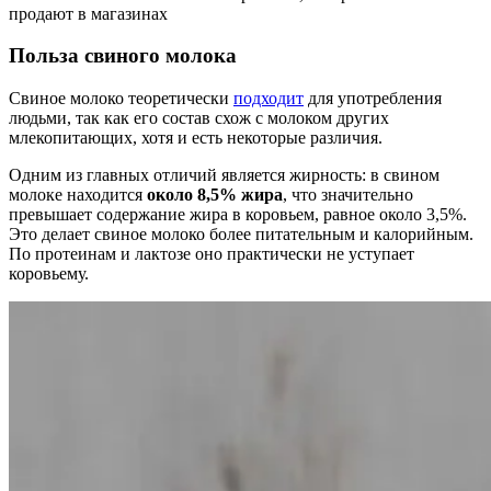
продают в магазинах
Польза свиного молока
Свиное молоко теоретически
подходит
для употребления
людьми, так как его состав схож с молоком других
млекопитающих, хотя и есть некоторые различия.
Одним из главных отличий является жирность: в свином
молоке находится
около 8,5% жира
, что значительно
превышает содержание жира в коровьем, равное около 3,5%.
Это делает свиное молоко более питательным и калорийным.
По протеинам и лактозе оно практически не уступает
коровьему.