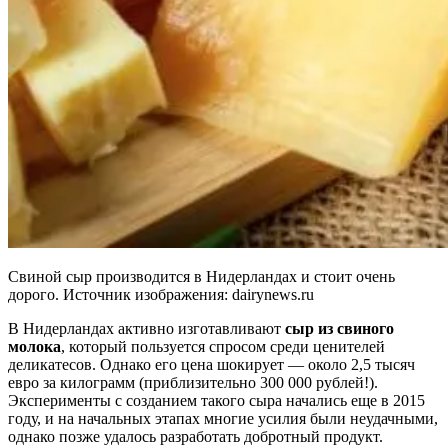
Свиной сыр производится в Нидерландах и стоит очень
дорого. Источник изображения: dairynews.ru
В Нидерландах активно изготавливают
сыр из свиного
молока
, который пользуется спросом среди ценителей
деликатесов. Однако его цена шокирует — около 2,5 тысяч
евро за килограмм (приблизительно 300 000 рублей!).
Эксперименты с созданием такого сыра начались еще в 2015
году, и на начальных этапах многие усилия были неудачными,
однако позже удалось разработать добротный продукт.