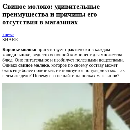
Свиное молоко: удивительные
преимущества и причины его
отсутствия в магазинах
7news
SHARE
Коровье молоко
присутствует практически в каждом
холодильнике, ведь это основной компонент для множества
блюд. Оно питательное и изобилует полезными веществами.
Однако
свиное молоко
, которое по своему составу может
быть еще более полезным, не пользуется популярностью. Так
в чем же дело? Почему его не найти на полках магазинов?