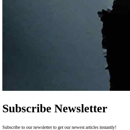
Subscribe Newsletter
Subscribe to our newsletter to get our newest articles instantly!