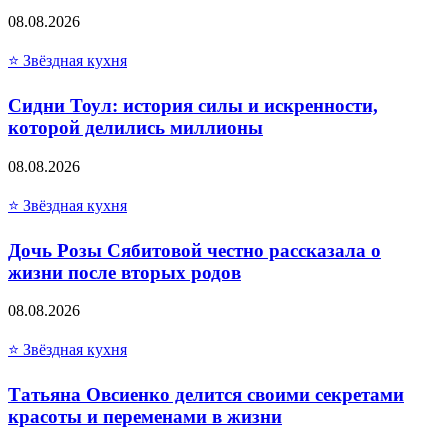
08.08.2026
⭐ Звёздная кухня
Сидни Тоул: история силы и искренности,
которой делились миллионы
08.08.2026
⭐ Звёздная кухня
Дочь Розы Сябитовой честно рассказала о
жизни после вторых родов
08.08.2026
⭐ Звёздная кухня
Татьяна Овсиенко делится своими секретами
красоты и переменами в жизни