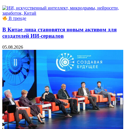
В тренде
В Китае лица становятся новым активом для
создателей ИИ-сериалов
05.08.2026