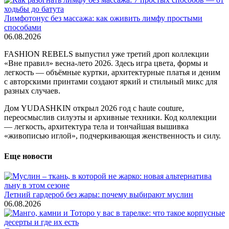
Лимфотонус без массажа: как оживить лимфу простыми
способами
06.08.2026
FASHION REBELS выпустил уже третий дроп коллекции
«Вне правил» весна-лето 2026. Здесь игра цвета, формы и
легкость — объёмные куртки, архитектурные платья и деним
с авторскими принтами создают яркий и стильный микс для
разных случаев.
Дом YUDASHKIN открыл 2026 год с haute couture,
переосмыслив силуэты и архивные техники. Код коллекции
— легкость, архитектура тела и тончайшая вышивка
«живописью иглой», подчеркивающая женственность и силу.
Еще новости
Летний гардероб без жары: почему выбирают муслин
06.08.2026