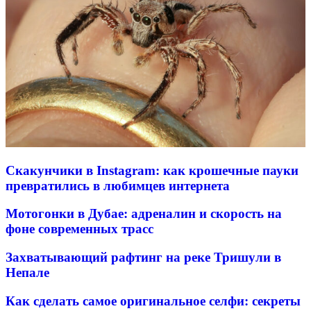
Скакунчики в Instagram: как крошечные пауки
превратились в любимцев интернета
Мотогонки в Дубае: адреналин и скорость на
фоне современных трасс
Захватывающий рафтинг на реке Тришули в
Непале
Как сделать самое оригинальное селфи: секреты