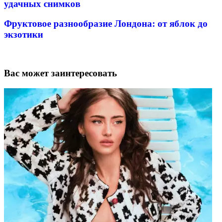
удачных снимков
Фруктовое разнообразие Лондона: от яблок до
экзотики
Вас может заинтересовать