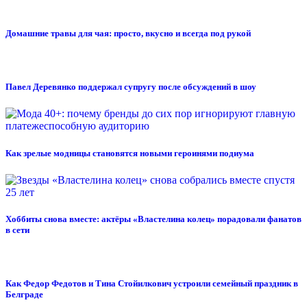
Домашние травы для чая: просто, вкусно и всегда под рукой
Павел Деревянко поддержал супругу после обсуждений в шоу
Как зрелые модницы становятся новыми героинями подиума
Хоббиты снова вместе: актёры «Властелина колец» порадовали фанатов
в сети
Как Федор Федотов и Тина Стойилкович устроили семейный праздник в
Белграде