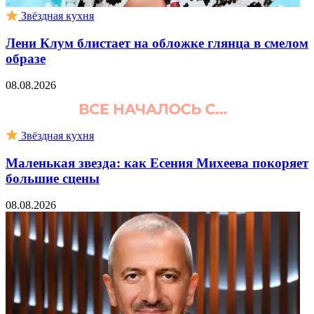
Звёздная кухня
Лени Клум блистает на обложке глянца в смелом
образе
08.08.2026
Звёздная кухня
Маленькая звезда: как Есения Михеева покоряет
большие сцены
08.08.2026