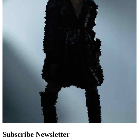
Subscribe Newsletter