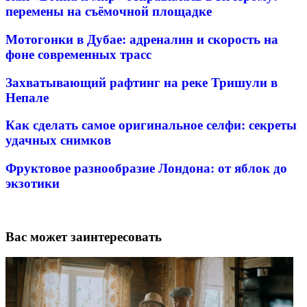
перемены на съёмочной площадке
Мотогонки в Дубае: адреналин и скорость на
фоне современных трасс
Захватывающий рафтинг на реке Тришули в
Непале
Как сделать самое оригинальное селфи: секреты
удачных снимков
Фруктовое разнообразие Лондона: от яблок до
экзотики
Вас может заинтересовать