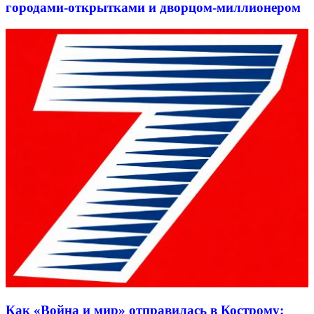
городами-открытками и дворцом-миллионером
Как «Война и мир» отправилась в Кострому: