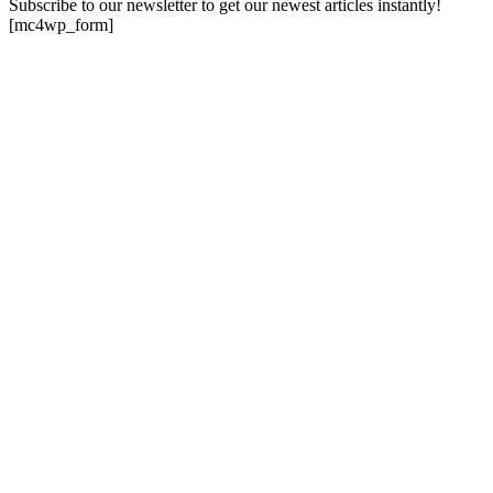
Subscribe to our newsletter to get our newest articles instantly!
[mc4wp_form]