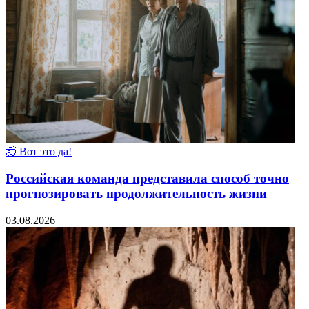
🤯 Вот это да!
Российская команда представила способ точно
прогнозировать продолжительность жизни
03.08.2026