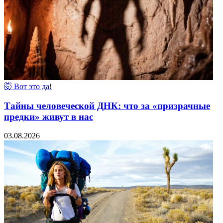
🤯 Вот это да!
Тайны человеческой ДНК: что за «призрачные
предки» живут в нас
03.08.2026