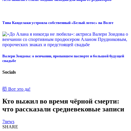
Тина Канделаки устроила собственный «Белый лотос» на Волге
Валери Зоидова: о венчании, пропавшем паспорте и большой будущей
свадьбе
Socials
🤯 Вот это да!
Кто выжил во время чёрной смерти:
что рассказали средневековые записи
7news
SHARE