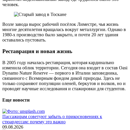
человек.
Возле завода вырос рабочий посёлок Лиместре, чья жизнь
многие десятилетия вращалась вокруг металлургии. Однако в
1980-х производство было закрыто, и почти 20 лет здания
оставались пустовать.
Реставрация и новая жизнь
В 2005 году началась реставрация, которая кардинально
изменила облик территории. Сегодня она входит в состав Oasi
Dynamo Nature Reserve — первого в Италии заповедника,
связанного с Всемирным фондом дикой природы. Здесь не
только сохраняют популяции оленей, беркутов и волков, но и
проводят научные исследования и стажировки для студентов.
Еще новости
Пассажирам советуют забыть о прикосновениях к
стюардессам: почему это важно
09.08.2026