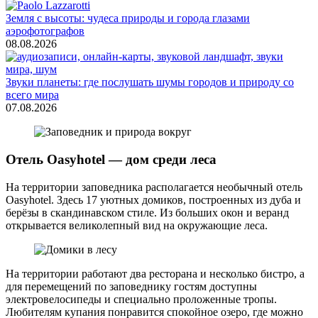
Земля с высоты: чудеса природы и города глазами
аэрофотографов
08.08.2026
Звуки планеты: где послушать шумы городов и природу со
всего мира
07.08.2026
Отель Oasyhotel — дом среди леса
На территории заповедника располагается необычный отель
Oasyhotel. Здесь 17 уютных домиков, построенных из дуба и
берёзы в скандинавском стиле. Из больших окон и веранд
открывается великолепный вид на окружающие леса.
На территории работают два ресторана и несколько бистро, а
для перемещений по заповеднику гостям доступны
электровелосипеды и специально проложенные тропы.
Любителям купания понравится спокойное озеро, где можно