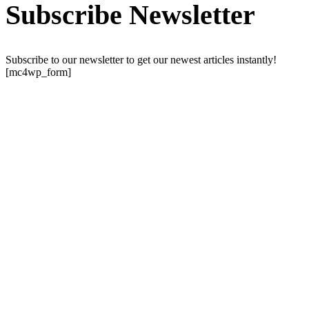
Subscribe Newsletter
Subscribe to our newsletter to get our newest articles instantly!
[mc4wp_form]