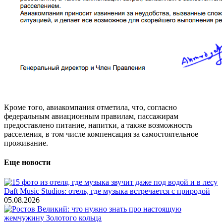
Кроме того, авиакомпания отметила, что, согласно
федеральным авиационным правилам, пассажирам
предоставлено питание, напитки, а также возможность
расселения, в том числе компенсация за самостоятельное
проживание.
Еще новости
Daft Music Studios: отель, где музыка встречается с природой
05.08.2026