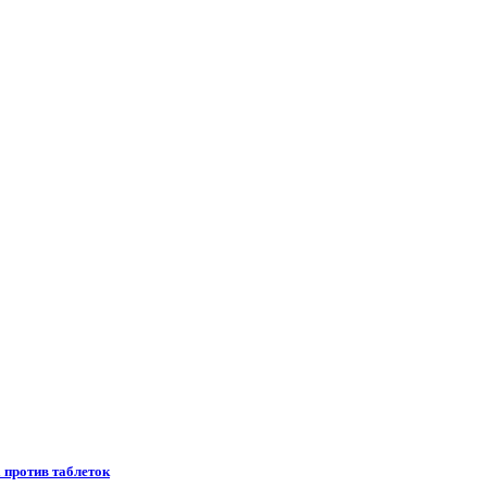
 против таблеток