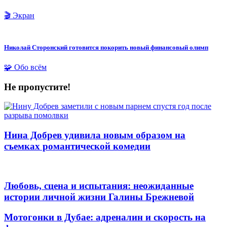
🎬 Экран
Николай Сторонский готовится покорить новый финансовый олимп
🧩 Обо всём
Не пропустите!
Нина Добрев удивила новым образом на
съемках романтической комедии
Любовь, сцена и испытания: неожиданные
истории личной жизни Галины Брежневой
Мотогонки в Дубае: адреналин и скорость на