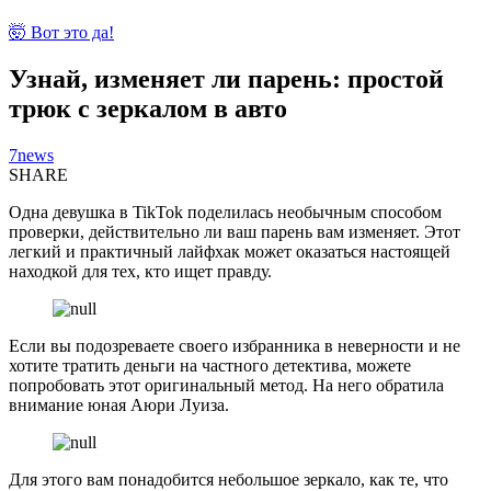
🤯 Вот это да!
Узнай, изменяет ли парень: простой
трюк с зеркалом в авто
7news
SHARE
Одна девушка в TikTok поделилась необычным способом
проверки, действительно ли ваш парень вам изменяет. Этот
легкий и практичный лайфхак может оказаться настоящей
находкой для тех, кто ищет правду.
Если вы подозреваете своего избранника в неверности и не
хотите тратить деньги на частного детектива, можете
попробовать этот оригинальный метод. На него обратила
внимание юная Аюри Луиза.
Для этого вам понадобится небольшое зеркало, как те, что