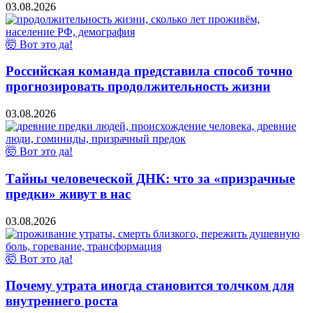
03.08.2026
🤯 Вот это да!
Российская команда представила способ точно
прогнозировать продолжительность жизни
03.08.2026
🤯 Вот это да!
Тайны человеческой ДНК: что за «призрачные
предки» живут в нас
03.08.2026
🤯 Вот это да!
Почему утрата иногда становится толчком для
внутреннего роста