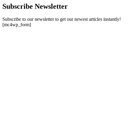
Subscribe Newsletter
Subscribe to our newsletter to get our newest articles instantly!
[mc4wp_form]