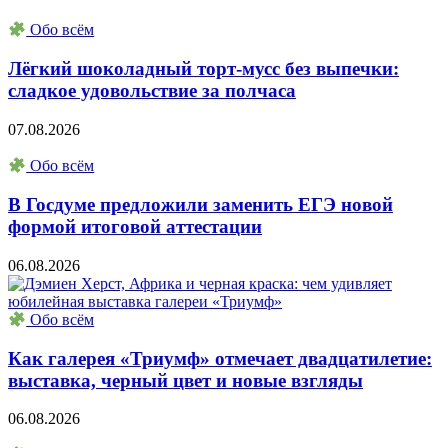
Обо всём
Лёгкий шоколадный торт-мусс без выпечки:
сладкое удовольствие за полчаса
07.08.2026
Обо всём
В Госдуме предложили заменить ЕГЭ новой
формой итоговой аттестации
06.08.2026
Обо всём
Как галерея «Триумф» отмечает двадцатилетие:
выставка, черный цвет и новые взгляды
06.08.2026