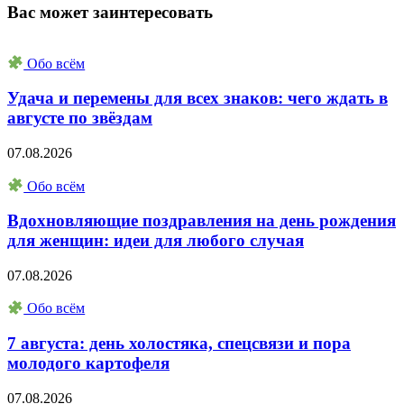
Вас может заинтересовать
Обо всём
Удача и перемены для всех знаков: чего ждать в
августе по звёздам
07.08.2026
Обо всём
Вдохновляющие поздравления на день рождения
для женщин: идеи для любого случая
07.08.2026
Обо всём
7 августа: день холостяка, спецсвязи и пора
молодого картофеля
07.08.2026