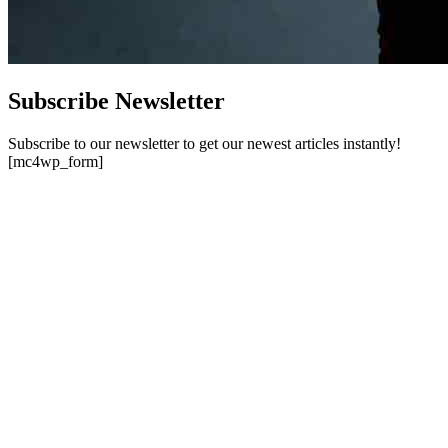
Subscribe Newsletter
Subscribe to our newsletter to get our newest articles instantly!
[mc4wp_form]