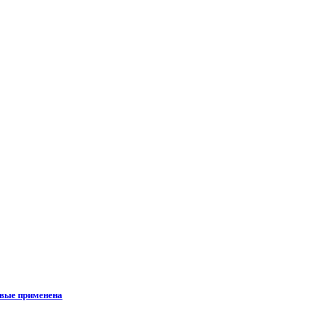
рвые применена