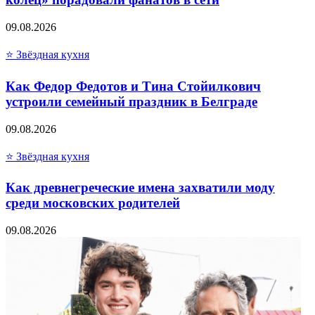
09.08.2026
⭐ Звёздная кухня
Как Федор Федотов и Тина Стойилкович
устроили семейный праздник в Белграде
09.08.2026
⭐ Звёздная кухня
Как древнегреческие имена захватили моду
среди московских родителей
09.08.2026