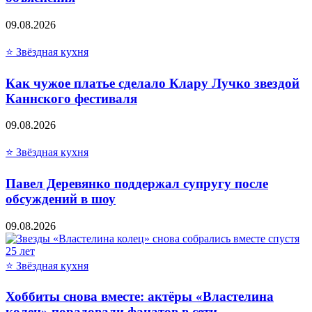
09.08.2026
⭐ Звёздная кухня
Как чужое платье сделало Клару Лучко звездой
Каннского фестиваля
09.08.2026
⭐ Звёздная кухня
Павел Деревянко поддержал супругу после
обсуждений в шоу
09.08.2026
⭐ Звёздная кухня
Хоббиты снова вместе: актёры «Властелина
колец» порадовали фанатов в сети