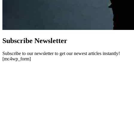
Subscribe Newsletter
Subscribe to our newsletter to get our newest articles instantly!
[mc4wp_form]