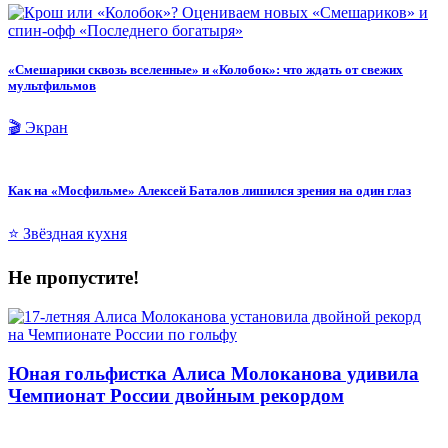
«Смешарики сквозь вселенные» и «Колобок»: что ждать от свежих
мультфильмов
🎬 Экран
Как на «Мосфильме» Алексей Баталов лишился зрения на один глаз
⭐ Звёздная кухня
Не пропустите!
Юная гольфистка Алиса Молоканова удивила
Чемпионат России двойным рекордом