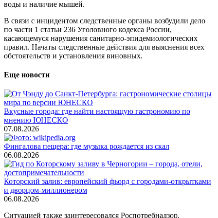
воды и наличие мышей.
В связи с инцидентом следственные органы возбудили дело
по части 1 статьи 236 Уголовного кодекса России,
касающемуся нарушения санитарно-эпидемиологических
правил. Начаты следственные действия для выяснения всех
обстоятельств и установления виновных.
Еще новости
Вкусные города: где найти настоящую гастрономию по
мнению ЮНЕСКО
07.08.2026
Фингалова пещера: где музыка рождается из скал
06.08.2026
Которский залив: европейский фьорд с городами-открытками
и дворцом-миллионером
06.08.2026
Ситуацией также заинтересовался Роспотребнадзор.