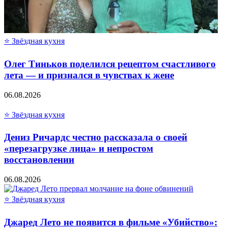
⭐ Звёздная кухня
Олег Тиньков поделился рецептом счастливого
лета — и признался в чувствах к жене
06.08.2026
⭐ Звёздная кухня
Дениз Ричардс честно рассказала о своей
«перезагрузке лица» и непростом
восстановлении
06.08.2026
⭐ Звёздная кухня
Джаред Лето не появится в фильме «Убийство»: