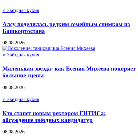
⭐ Звёздная кухня
Алсу поделилась редким семейным снимком из
Башкортостана
08.08.2026
⭐ Звёздная кухня
Маленькая звезда: как Есения Михеева покоряет
большие сцены
08.08.2026
⭐ Звёздная кухня
Кто станет новым ректором ГИТИСа:
обсуждение звёздных кандидатур
08.08.2026