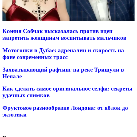
Ксения Собчак высказалась против идеи
запретить женщинам воспитывать мальчиков
Мотогонки в Дубае: адреналин и скорость на
фоне современных трасс
Захватывающий рафтинг на реке Тришули в
Непале
Как сделать самое оригинальное селфи: секреты
удачных снимков
Фруктовое разнообразие Лондона: от яблок до
экзотики