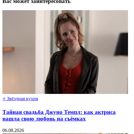
Вас может заинтересовать
⭐ Звёздная кухня
Тайная свадьба Джуно Темпл: как актриса
нашла свою любовь на съёмках
06.08.2026