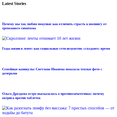
Latest Stories
Почему мы так любим покупки: как отличить страсть к шопингу от
тревожного симптома
Годы жизни в ленте: как социальные сети незаметно «съедают» время
Семейные каникулы: Светлана Иванова показала теплые фото с
дочерьми
Ольга Дроздова остро высказалась о противозачаточных: почему
актриса против таблеток