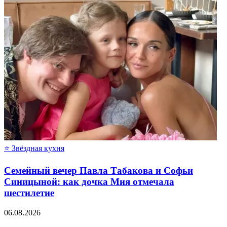
⭐ Звёздная кухня
Семейный вечер Павла Табакова и Софьи
Синицыной: как дочка Мия отмечала
шестилетие
06.08.2026