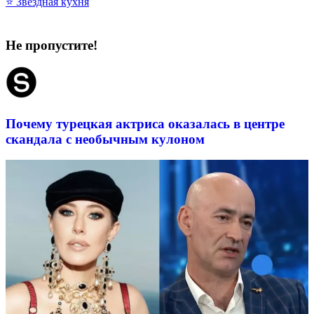
⭐ Звёздная кухня
Не пропустите!
Почему турецкая актриса оказалась в центре
скандала с необычным кулоном